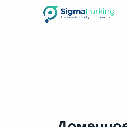
Доменное